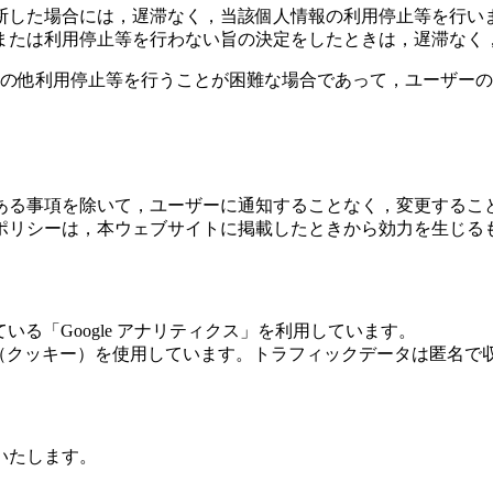
断した場合には，遅滞なく，当該個人情報の利用停止等を行い
または利用停止等を行わない旨の決定をしたときは，遅滞なく
その他利用停止等を行うことが困難な場合であって，ユーザー
ある事項を除いて，ユーザーに通知することなく，変更するこ
ポリシーは，本ウェブサイトに掲載したときから効力を生じる
）
いる「Google アナリティクス」を利用しています。
ie（クッキー）を使用しています。トラフィックデータは匿名
いたします。