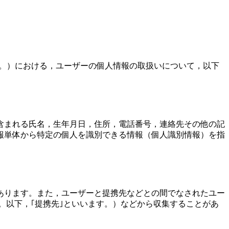
ます。）における，ユーザーの個人情報の取扱いについて，以下
含まれる氏名，生年月日，住所，電話番号，連絡先その他の記
報単体から特定の個人を識別できる情報（個人識別情報）を指
あります。また，ユーザーと提携先などとの間でなされたユー
。以下，｢提携先｣といいます。）などから収集することがあ