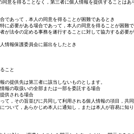
の同意を得ることなく，第三者に個人情報を提供することはあ
合であって，本人の同意を得ることが困難であるとき
特に必要がある場合であって，本人の同意を得ることが困難で
者が法令の定める事務を遂行することに対して協力する必要が
人情報保護委員会に届出をしたとき
ること
報の提供先は第三者に該当しないものとします。
情報の取扱いの全部または一部を委託する場合
提供される場合
って，その旨並びに共同して利用される個人情報の項目，共同
について，あらかじめ本人に通知し，または本人が容易に知り