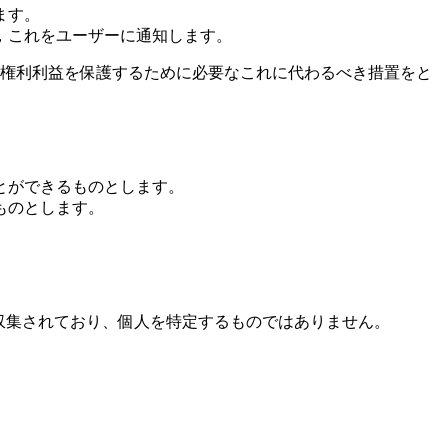
ます。
，これをユーザーに通知します。
の権利利益を保護するために必要なこれに代わるべき措置をと
とができるものとします。
ものとします。
で収集されており、個人を特定するものではありません。