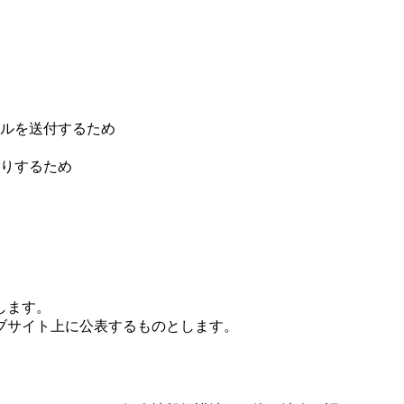
ルを送付するため
りするため
します。
ブサイト上に公表するものとします。