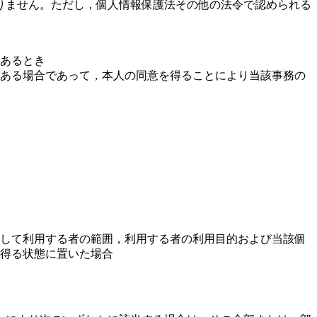
りません。ただし，個人情報保護法その他の法令で認められる
あるとき
ある場合であって，本人の同意を得ることにより当該事務の
して利用する者の範囲，利用する者の利用目的および当該個
得る状態に置いた場合