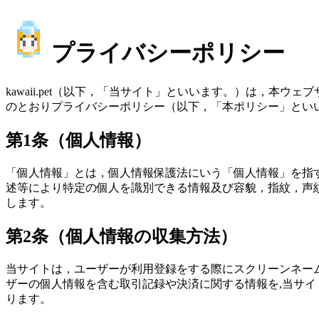
プライバシーポリシー
kawaii.pet（以下，「当サイト」といいます。）は，
のとおりプライバシーポリシー（以下，「本ポリシー」とい
第1条（個人情報）
「個人情報」とは，個人情報保護法にいう「個人情報」を指
述等により特定の個人を識別できる情報及び容貌，指紋，声
します。
第2条（個人情報の収集方法）
当サイトは，ユーザーが利用登録をする際にスクリーンネー
ザーの個人情報を含む取引記録や決済に関する情報を,当サイ
ります。