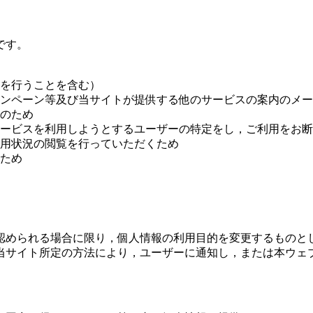
）
です。
を行うことを含む）
ンペーン等及び当サイトが提供する他のサービスの案内のメー
のため
ービスを利用しようとするユーザーの特定をし，ご利用をお断
用状況の閲覧を行っていただくため
ため
認められる場合に限り，個人情報の利用目的を変更するものと
当サイト所定の方法により，ユーザーに通知し，または本ウェ